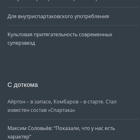
Для внутриспартаковского употребления
Культовая притягательность современных
суперзвезд
С доткома
Айртон – в запасе, Комбаров – в старте. Стал
известен состав «Спартака»
Максим Соловьёв: “Показали, что у нас есть
характер”