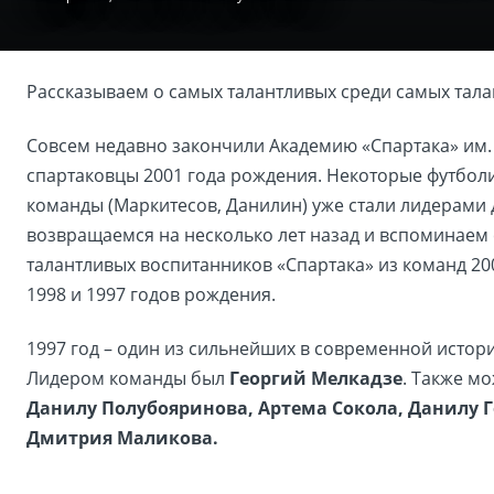
Рассказываем о самых талантливых среди самых тал
Совсем недавно закончили Академию «Спартака» им.
спартаковцы 2001 года рождения. Некоторые футбол
команды (Маркитесов, Данилин) уже стали лидерами 
возвращаемся на несколько лет назад и вспоминаем
талантливых воспитанников «Спартака» из команд 2001
1998 и 1997 годов рождения.
1997 год – один из сильнейших в современной истор
Лидером команды был
Георгий Мелкадзе
. Также м
Данилу Полубояринова, Артема Сокола, Данилу 
Дмитрия Маликова.