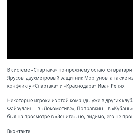
В системе «Спартака» по-прежнему остаются вратари
Ярусов, двухметровый защитник Моргунов, а также и
конфликту «Спартака» и «Краснодара» Иван Репях.
Некоторые игроки из этой команды уже в других клуб
Файзуллин – в «Локомотиве», Поправкин – в «Кубань»
был на просмотре в «Зените», но, видимо, его не про
Вконтакте