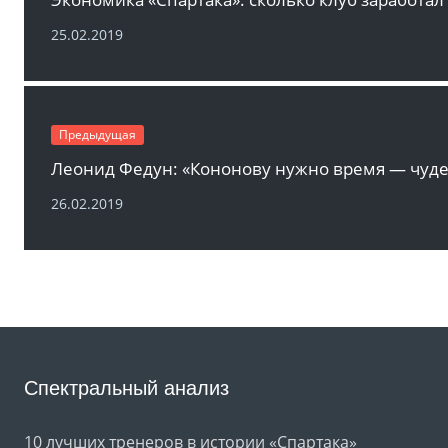
25.02.2019
Предыдущая
26.02.2019
Спектральный анализ
10 лучших тренеров в истории «Спартака»