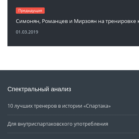
Предыдущая
01.03.2019
Спектральный анализ
10 лучших тренеров в истории «Спартака»
Для внутриспартаковского употребления