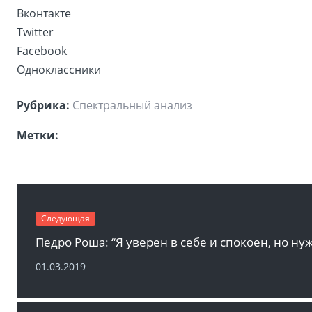
Вконтакте
Twitter
Facebook
Одноклассники
Рубрика:
Спектральный анализ
Метки:
Следующая
01.03.2019