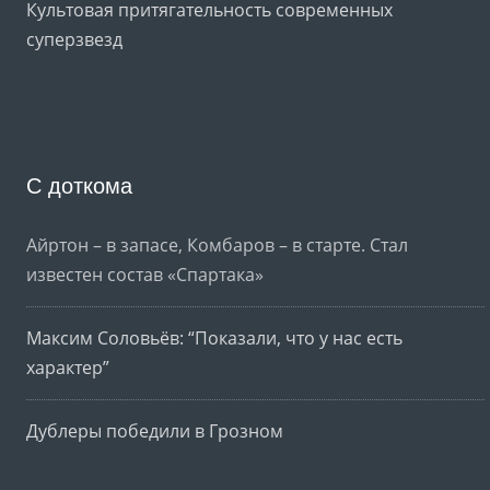
Культовая притягательность современных
суперзвезд
С доткома
Айртон – в запасе, Комбаров – в старте. Стал
известен состав «Спартака»
Максим Соловьёв: “Показали, что у нас есть
характер”
Дублеры победили в Грозном