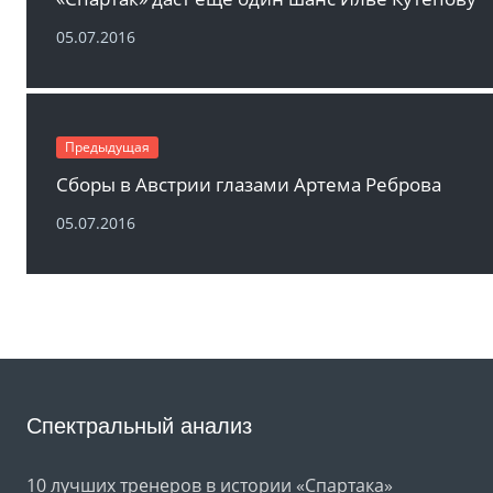
05.07.2016
Предыдущая
Сборы в Австрии глазами Артема Реброва
05.07.2016
Спектральный анализ
10 лучших тренеров в истории «Спартака»