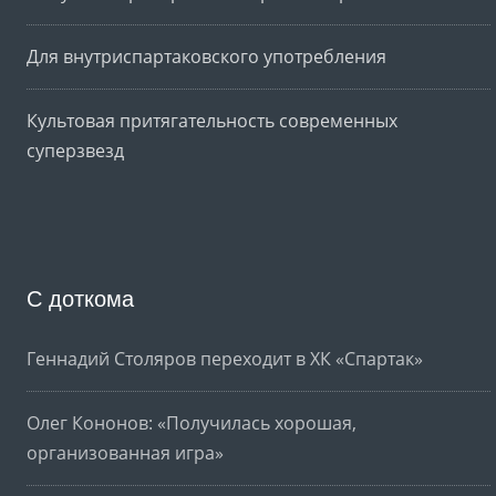
Для внутриспартаковского употребления
Культовая притягательность современных
суперзвезд
С доткома
Геннадий Столяров переходит в ХК «Спартак»
Олег Кононов: «Получилась хорошая,
организованная игра»