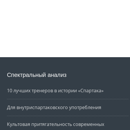
Спектральный анализ
10 лучших тренеров в истории «Спартака»
Для внутриспартаковского употребления
Культовая притягательность современных