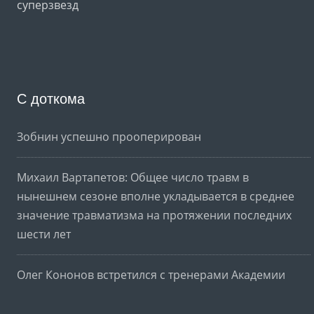
суперзвезд
С доткома
Зобнин успешно прооперирован
Михаил Вартапетов: Общее число травм в
нынешнем сезоне вполне укладывается в среднее
значение травматизма на протяжении последних
шести лет
Олег Кононов встретился с тренерами Академии