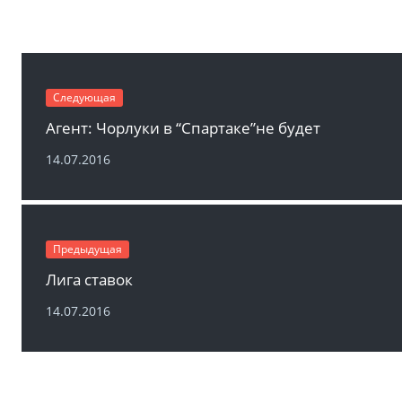
Следующая
Агент: Чорлуки в “Спартаке”не будет
14.07.2016
Предыдущая
Лига ставок
14.07.2016