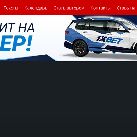
Тексты
Календарь
Стать автором
Контакты
Ставь на