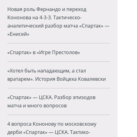
Новая роль Фернандо и переход
Кононова на 4-3-3. Тактическо-
аналитический разбор матча «Спартак» —
«Енисей»
«Спартак» в «Игре Престолов»
«Хотел быть нападающим, а стал
вратарем». История Войцеха Ковалевски
«Спартак» — ЦСКА. Разбор эпизодов
матча и много вопросов
4 вопроса Кононову по московскому
дерби «Спартак» — ЦСКА. Тактико-