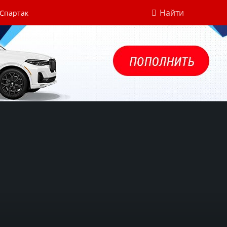
Найти
 Спартак