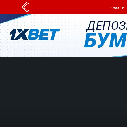
Новости