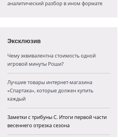
аналитический разбор в ином формате
Эксклюзив
Чему эквивалентна стоимость одной
игровой минуты Роши?
Лучшие товары интернет-магазина
«Спартака», которые должен купить
каждый
Заметки с трибуны С. Итоги первой части
весеннего отрезка сезона