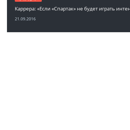
21.09.2016