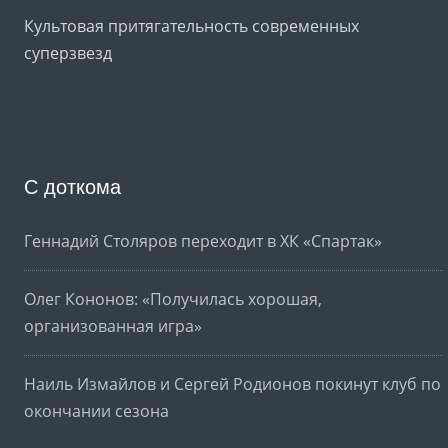
Культовая притягательность современных
суперзвезд
С доткома
Геннадий Столяров переходит в ХК «Спартак»
Олег Кононов: «Получилась хорошая,
организованная игра»
Наиль Измайлов и Сергей Родионов покинут клуб по
окончании сезона