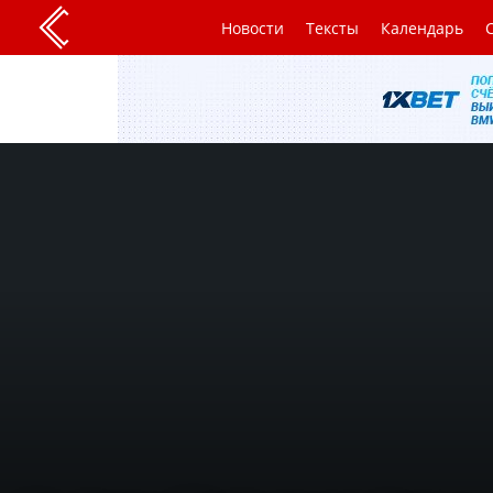
Новости
Тексты
Календарь