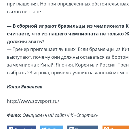
приглашения. Но при определенных обстоятельства
вызов не станет.
— В сборной играют бразильцы из чемпионата К
считаете, что из нашего чемпионата не только 
должны звать?
— Тренер приглашает лучших. Если бразильцы из Ки
выступают, почему они должны оставаться за бортом
за чемпионат: Китай, Япония, Корея или Россия. Тре
выбрать 23 игрока, причем лучших на данный момен
Юлия Яковлева
http://www.sovsport.ru/
Фото:
Официальный сайт ФК «Спартак»