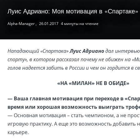
Луис Адриано: Моя мотивация в «Спартаке» –
Alpha-Manager ,
26.01.2017
4 минуты на чтение
Нападающий «Спартака»
Луис Адриано
дал интервью
спорту», в котором рассказал почему не обижен на «Ми
голов надеется забить в России и чем он гордится в св
«НА «МИЛАН» НЕ В ОБИДЕ»
— Ваша главная мотивация при переходе в «Спар
время или хорошая возможность выиграть троф
— Основная мотивация – стать чемпионом, а не прос
игровую практику. А еще это возможность добавить н
карьере.