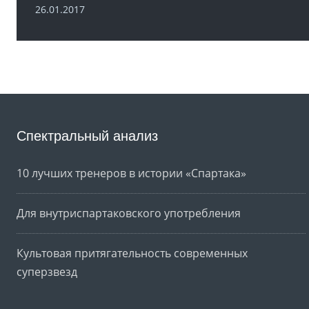
26.01.2017
Спектральный анализ
10 лучших тренеров в истории «Спартака»
Для внутриспартаковского употребления
Культовая притягательность современных
суперзвезд