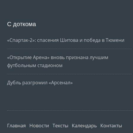
С доткома
«Спартак-2»: спасения Шитова и победа в Тюмени
«Открытие Арена» вновь признана лучшим
футбольным стадионом
Дубль разгромил «Арсенал»
Главная
Новости
Тексты
Календарь
Контакты