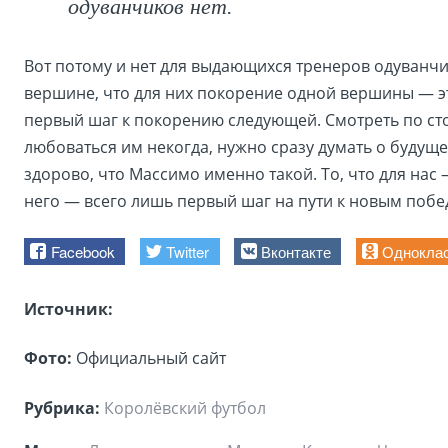
одуванчиков нет.
Вот потому и нет для выдающихся тренеров одуванчи
вершине, что для них покорение одной вершины — э
первый шаг к покорению следующей. Смотреть по ст
любоваться им некогда, нужно сразу думать о будуще
здорово, что Массимо именно такой. То, что для нас 
него — всего лишь первый шаг на пути к новым побе
Facebook
Twitter
Вконтакте
Однокла
Источник:
Фото:
Официальный сайт
Рубрика:
Королёвский футбол