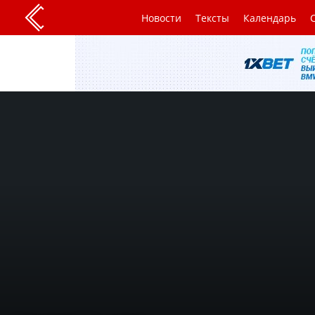
Новости
Тексты
Календарь