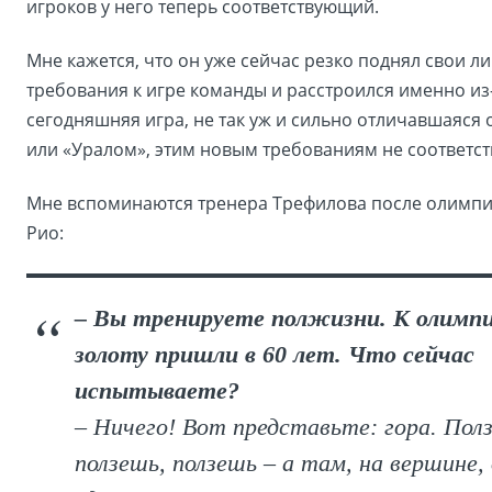
игроков у него теперь соответствующий.
Мне кажется, что он уже сейчас резко поднял свои л
требования к игре команды и расстроился именно из-
сегодняшняя игра, не так уж и сильно отличавшаяся о
или «Уралом», этим новым требованиям не соответст
Мне вспоминаются тренера Трефилова после олимпи
Рио:
– Вы тренируете полжизни. К олимп
золоту пришли в 60 лет. Что сейчас
испытываете?
– Ничего! Вот представьте: гора. Пол
ползешь, ползешь – а там, на вершине,