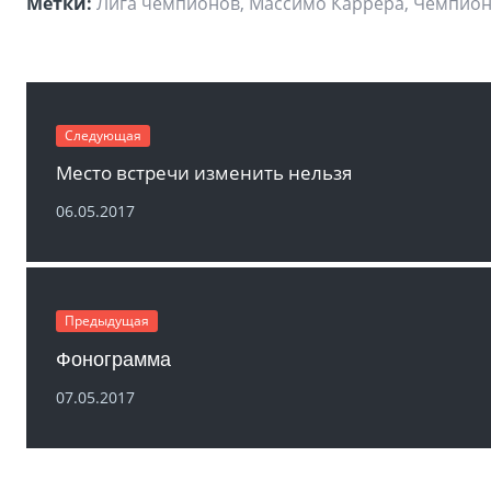
Метки:
Лига чемпионов, Массимо Каррера, Чемпион
Следующая
Место встречи изменить нельзя
06.05.2017
Предыдущая
Фонограмма
07.05.2017