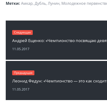
Метки:
Амкар, Дубль, Лунин, Молодежное первенство
Следующая
11.05.2017
Предыдущая
Леонид Федун: «Чемпионство — это как сходит
11.05.2017