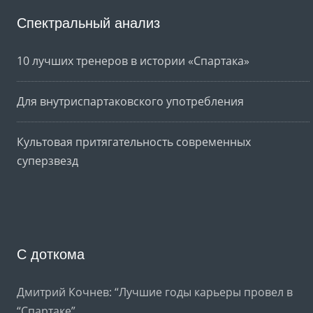
Спектральный анализ
10 лучших тренеров в истории «Спартака»
Для внутриспартаковского употребления
Культовая притягательность современных
суперзвезд
С доткома
Дмитрий Кочнев: “Лучшие годы карьеры провел в
“Спартаке”