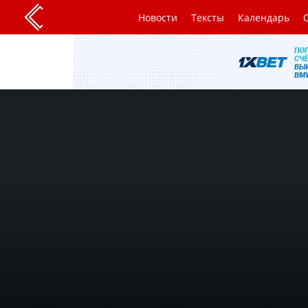
Новости
Тексты
Календарь