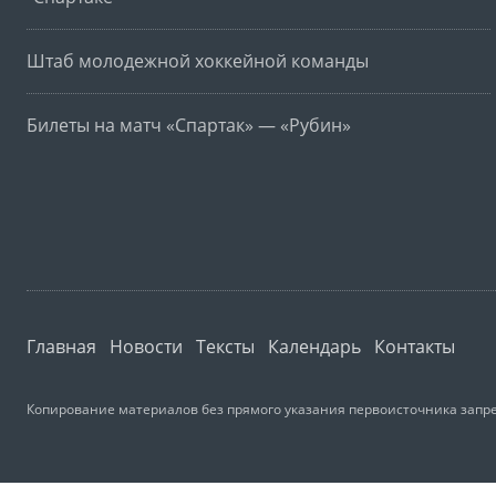
Штаб молодежной хоккейной команды
Билеты на матч «Спартак» — «Рубин»
Главная
Новости
Тексты
Календарь
Контакты
Копирование материалов без прямого указания первоисточника запре