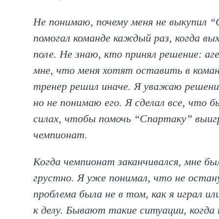
Не понимаю, почему меня не выкупил “
помогал команде каждый раз, когда вы
поле. Не знаю, кто принял решение: аг
мне, что меня хотят оставить в коман
тренер решил иначе. Я уважаю решени
но не понимаю его. Я сделал все, что б
силах, чтобы помочь “Спартаку” выи
чемпионат.
Когда чемпионат заканчивался, мне бы
грустно. Я уже понимал, что не остан
проблема была не в том, как я играл ил
к делу. Бывают такие ситуации, когда