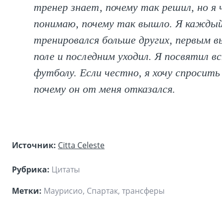
тренер знает, почему так решил, но я 
понимаю, почему так вышло. Я каждый
тренировался больше других, первым в
поле и последним уходил. Я посвятил в
футболу. Если честно, я хочу спросить
почему он от меня отказался.
Источник:
Citta Celeste
Рубрика:
Цитаты
Метки:
Маурисио, Спартак, трансферы