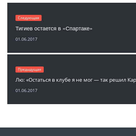
Следующая
Тигиев остается в «Спартаке»
01.06.2017
Предыдущая
Лю: «Остаться в клубе я не мог — так решил Ка
01.06.2017