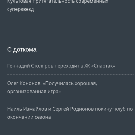
Культовая притягательность современных
суперзвезд
С доткома
Геннадий Столяров переходит в ХК «Спартак»
Олег Кононов: «Получилась хорошая,
организованная игра»
Наиль Измайлов и Сергей Родионов покинут клуб по
окончании сезона