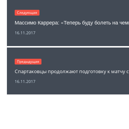
Следующая
16.11.2017
Предыдущая
16.11.2017