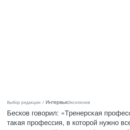
Интервью
Выбор редакции
Эксклюзив
Бесков говорил: «Тренерская профес
такая профессия, в которой нужно вс