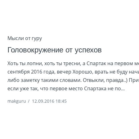
Мысли от гуру
Головокружение от успехов
Хоть ты лопни, хоть ты тресни, а Спартак на первом ме
сентября 2016 года, вечер Хорошо, врать не буду нач
либо заметку такими словами. Отвыкли, правда..) При
если уже так, что первое место Спартака не по...
makguru
/
12.09.2016 18:45