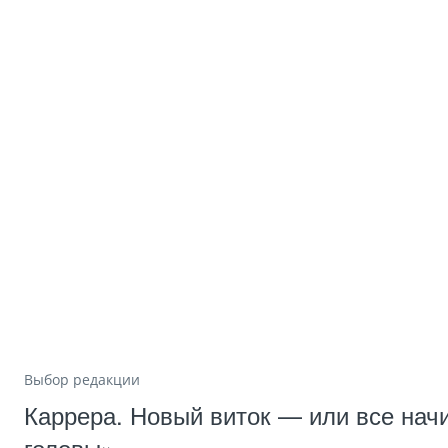
Выбор редакции
Каррера. Новый виток — или все нач
головы»