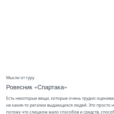
Мысли от гуру
Ровесник «Спартака»
Есть некоторые вещи, которые очень трудно оцениват
не какие-то регалии выдающихся людей. Это просто 
потому что слишком мало способов и средств, спосо