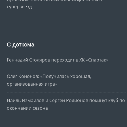
суперзвезд
С доткома
Геннадий Столяров переходит в ХК «Спартак»
Олег Кононов: «Получилась хорошая,
организованная игра»
Наиль Измайлов и Сергей Родионов покинут клуб по
окончании сезона