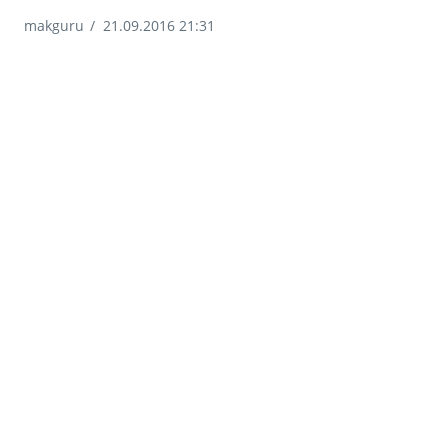
makguru
/
21.09.2016 21:31