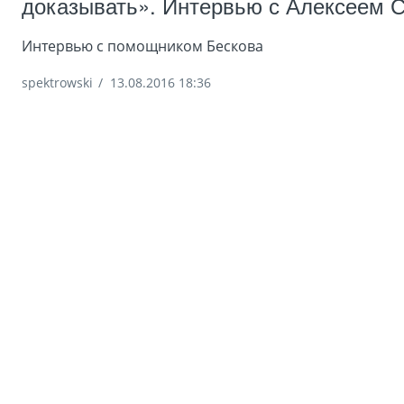
доказывать». Интервью с Алексеем 
Интервью с помощником Бескова
spektrowski
/
13.08.2016 18:36