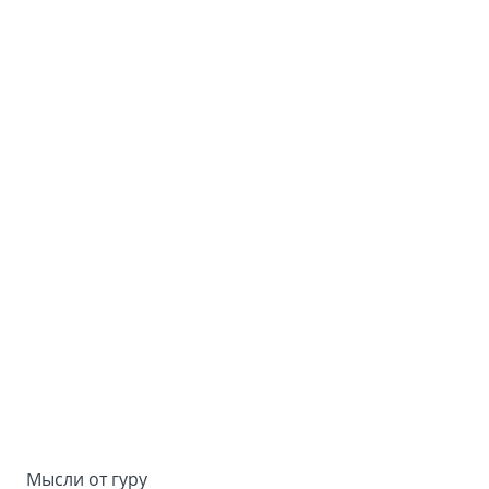
Мысли от гуру