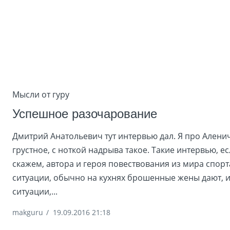
Мысли от гуру
Успешное разочарование
Дмитрий Анатольевич тут интервью дал. Я про Алени
грустное, с ноткой надрыва такое. Такие интервью, ес
скажем, автора и героя повествования из мира спор
ситуации, обычно на кухнях брошенные жены дают, и
ситуации,...
makguru
/
19.09.2016 21:18